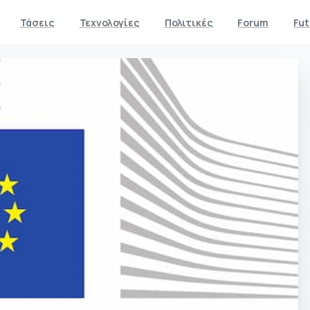
Τάσεις
Τεχνολογίες
Πολιτικές
Forum
Fut