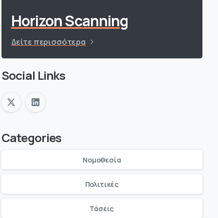
Horizon Scanning
Δείτε περισσότερα
Social Links
Categories
Νομοθεσία
Πολιτικές
Τάσεις