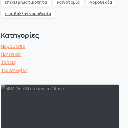
επιχειρηματικότητα
καινοτομία
νομοθεσία
περιβάλλον νομοθεσία
Κατηγορίες
Νομοθεσία
Πολιτικές
Τάσεις
Τεχνολογίες