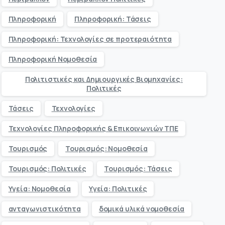
Πληροφορική
Πληροφορική: Τάσεις
Πληροφορική: Τεχνολογίες σε προτεραιότητα
Πληροφορική Νομοθεσία
Πολιτιστικές και Δημιουργικές Βιομηχανίες:
Πολιτικές
Τάσεις
Τεχνολογίες
Τεχνολογίες Πληροφορικής & Επικοινωνιών ΤΠΕ
Τουρισμός
Τουρισμός: Νομοθεσία
Τουρισμός: Πολιτικές
Τουρισμός: Τάσεις
Υγεία: Νομοθεσία
Υγεία: Πολιτικές
ανταγωνιστικότητα
δομικά υλικά νομοθεσία