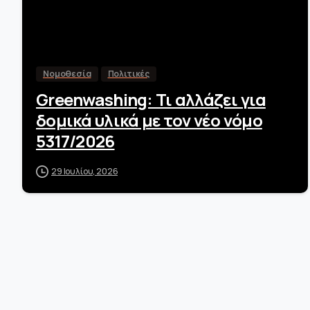
Νομοθεσία
Πολιτικές
Greenwashing: Τι αλλάζει για
δομικά υλικά με τον νέο νόμο
5317/2026
29 Ιουλίου, 2026