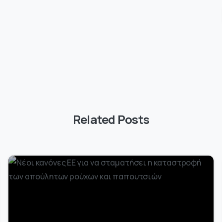
Related Posts
-