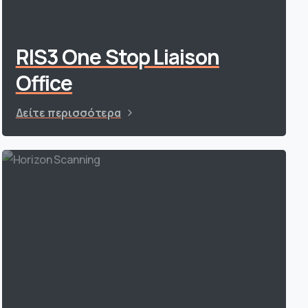
RIS3 One Stop Liaison
Office
Δείτε περισσότερα