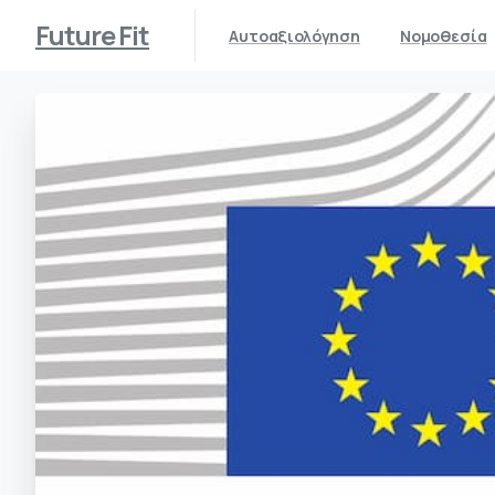
Future Fit
Αυτοαξιολόγηση
Νομοθεσία