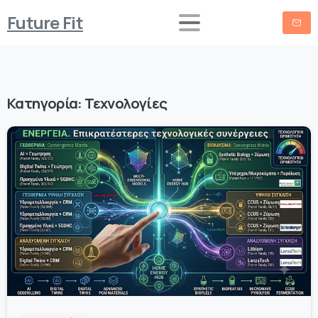
Future Fit
Κατηγορία:
Τεχνολογίες
-
0