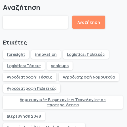
Αναζήτηση
Αναζήτηση
Ετικέτες
foresight
innovation
Logistics: Πολτικές
Logistics: Τάσεις
scaleups
Αγροδιατροφή: Τάσεις
Αγροδιατροφή Νομοθεσία
Αγροδιατροφή Πολιτικές
Δημιουργικές Βιομηχανίες: Τεχνολογίες σε
προτεραιότητα
Διερεύνηση 2049