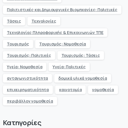
Πολιτιστικές και Δημιουργικές Βιομηχανίες: Πολιτικές
Τάσεις
Τεχνολογίες
Τεχνολογίες Πληροφορικής & Επικοινωνιών ΤΠΕ
Τουρισμός
Τουρισμός: Νομοθεσία
Τουρισμός: Πολιτικές
Τουρισμός: Τάσεις
Υγεία: Νομοθεσία
Υγεία: Πολιτικές
ανταγωνιστικότητα
δομικά υλικά νομοθεσία
επιχειρηματικότητα
καινοτομία
νομοθεσία
περιβάλλον νομοθεσία
Κατηγορίες