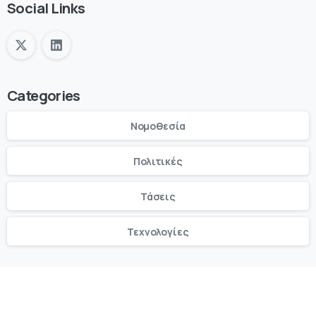
Social Links
Categories
Νομοθεσία
Πολιτικές
Τάσεις
Τεχνολογίες