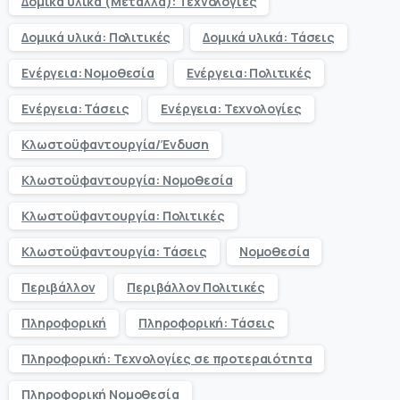
Δομικά υλικά (Μέταλλα): Τεχνολογίες
Δομικά υλικά: Πολιτικές
Δομικά υλικά: Τάσεις
Ενέργεια: Νομοθεσία
Ενέργεια: Πολιτικές
Ενέργεια: Τάσεις
Ενέργεια: Τεχνολογίες
Κλωστοϋφαντουργία/Ένδυση
Κλωστοϋφαντουργία: Νομοθεσία
Κλωστοϋφαντουργία: Πολιτικές
Κλωστοϋφαντουργία: Τάσεις
Νομοθεσία
Περιβάλλον
Περιβάλλον Πολιτικές
Πληροφορική
Πληροφορική: Τάσεις
Πληροφορική: Τεχνολογίες σε προτεραιότητα
Πληροφορική Νομοθεσία