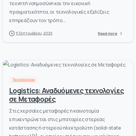
τεχνητή νοημοσύνη και την εικονική
πραγματικότητα, οι τεχνολογικές εξελίξεις
επηρεάζουν τον τρόπο...
11 Σεπτεμβρίου, 2025
Read more
-
0
Τεχνολογίες
Logistics: Αναδυόμενες τεχνολογίες
σε Μεταφορές
Στις χερσαίες μεταφορές η καινοτομία
επικεντρώνεται στις μπαταρίες στερεάς
κατάστασης ή στερεού ηλεκτρολύτη (solid-state