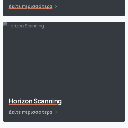
Δείτε περισσότερα
Horizon Scanning
Δείτε περισσότερα