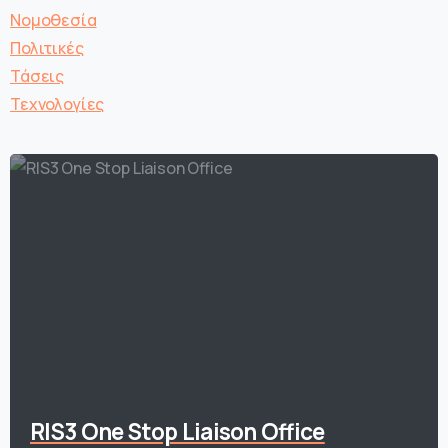
Νομοθεσία
Πολιτικές
Τάσεις
Τεχνολογίες
RIS3 One Stop Liaison Office