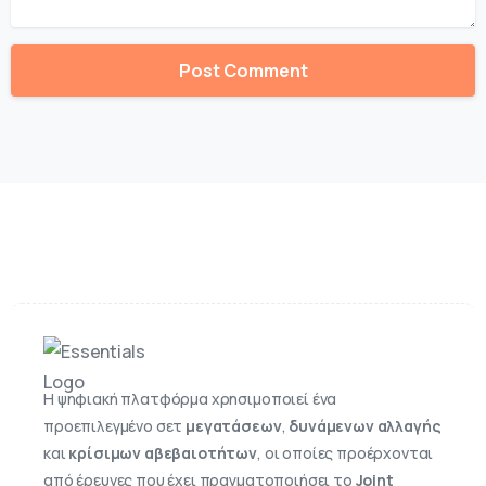
Η ψηφιακή πλατφόρμα χρησιμοποιεί ένα
προεπιλεγμένο σετ
μεγατάσεων
,
δυνάμενων αλλαγής
και
κρίσιμων αβεβαιοτήτων
, οι οποίες προέρχονται
από έρευνες που έχει πραγματοποιήσει το
Joint