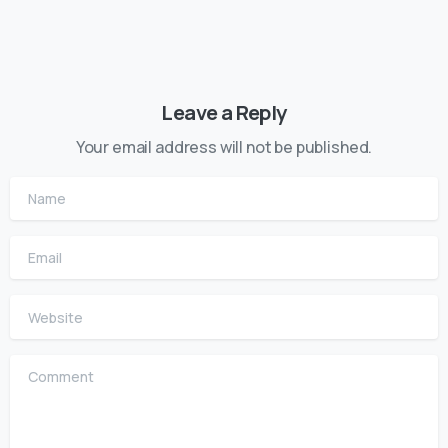
Leave a Reply
Your email address will not be published.
Name
Email
Website
Comment