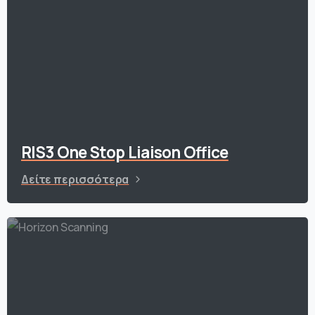
RIS3 One Stop Liaison Office
Δείτε περισσότερα