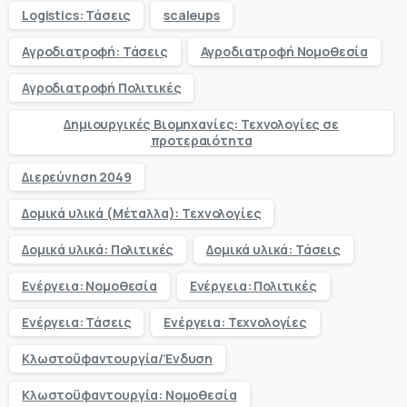
Logistics: Τάσεις
scaleups
Αγροδιατροφή: Τάσεις
Αγροδιατροφή Νομοθεσία
Αγροδιατροφή Πολιτικές
Δημιουργικές Βιομηχανίες: Τεχνολογίες σε
προτεραιότητα
Διερεύνηση 2049
Δομικά υλικά (Μέταλλα): Τεχνολογίες
Δομικά υλικά: Πολιτικές
Δομικά υλικά: Τάσεις
Ενέργεια: Νομοθεσία
Ενέργεια: Πολιτικές
Ενέργεια: Τάσεις
Ενέργεια: Τεχνολογίες
Κλωστοϋφαντουργία/Ένδυση
Κλωστοϋφαντουργία: Νομοθεσία