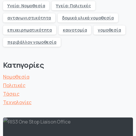
Υγεία: Νομοθεσία
Υγεία: Πολιτικές
ανταγωνιστικότητα
δομικά υλικά νομοθεσία
επιχειρηματικότητα
καινοτομία
νομοθεσία
περιβάλλον νομοθεσία
Κατηγορίες
Νομοθεσία
Πολιτικές
Τάσεις
Τεχνολογίες