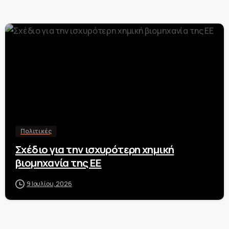
-
Πολιτικές
Σχέδιο για την ισχυρότερη χημική
βιομηχανία της ΕΕ
9 Ιουλίου, 2026