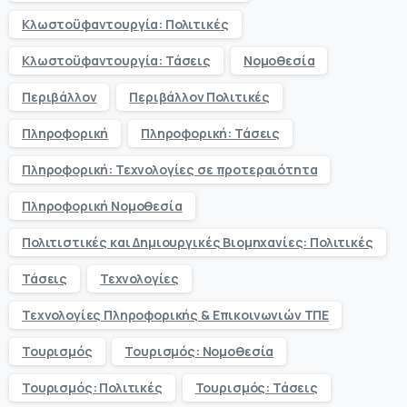
Κλωστοϋφαντουργία: Πολιτικές
Κλωστοϋφαντουργία: Τάσεις
Νομοθεσία
Περιβάλλον
Περιβάλλον Πολιτικές
Πληροφορική
Πληροφορική: Τάσεις
Πληροφορική: Τεχνολογίες σε προτεραιότητα
Πληροφορική Νομοθεσία
Πολιτιστικές και Δημιουργικές Βιομηχανίες: Πολιτικές
Τάσεις
Τεχνολογίες
Τεχνολογίες Πληροφορικής & Επικοινωνιών ΤΠΕ
Τουρισμός
Τουρισμός: Νομοθεσία
Τουρισμός: Πολιτικές
Τουρισμός: Τάσεις