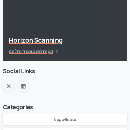
Horizon Scanning
Δείτε περισσότερα
Social Links
Categories
Νομοθεσία