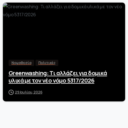
-
Νομοθεσία
Πολιτικές
Greenwashing: Τι αλλάζει για δομικά
υλικά με τον νέο νόμο 5317/2026
29 Ιουλίου, 2026