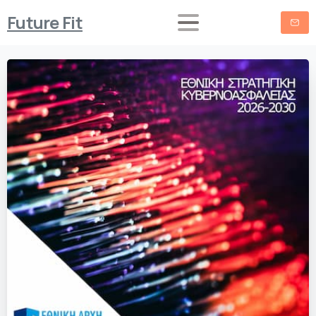
Future Fit