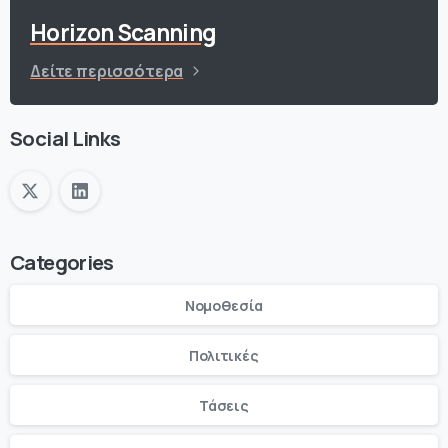
Horizon Scanning
Δείτε περισσότερα
Social Links
Categories
Νομοθεσία
Πολιτικές
Τάσεις