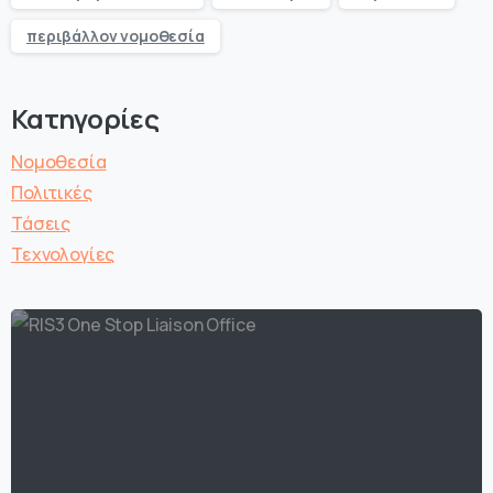
περιβάλλον νομοθεσία
Κατηγορίες
Νομοθεσία
Πολιτικές
Τάσεις
Τεχνολογίες