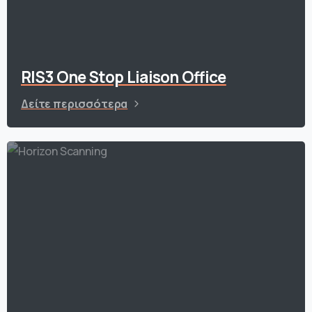
RIS3 One Stop Liaison Office
Δείτε περισσότερα