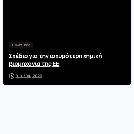
Πολιτικές
Σχέδιο για την ισχυρότερη χημική
βιομηχανία της ΕΕ
9 Ιουλίου, 2026