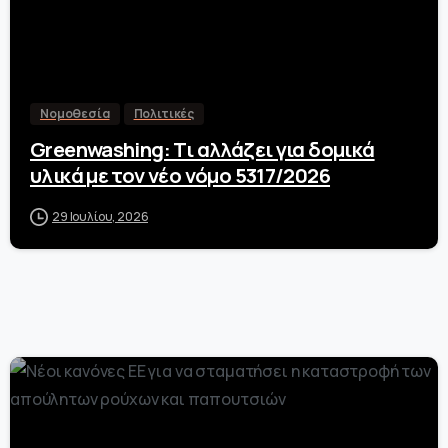
Νομοθεσία
Πολιτικές
Greenwashing: Τι αλλάζει για δομικά
υλικά με τον νέο νόμο 5317/2026
29 Ιουλίου, 2026
-