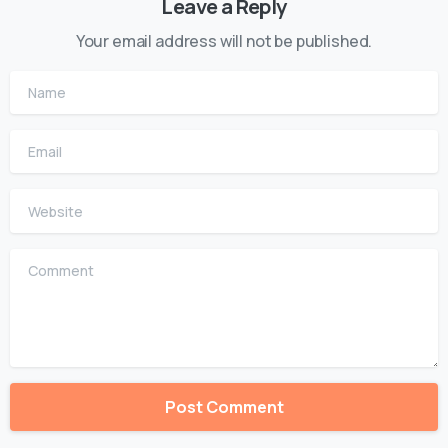
Leave a Reply
Your email address will not be published.
Name
Email
Website
Comment