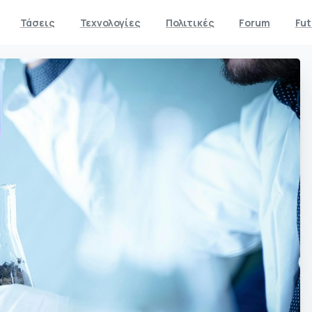
Τάσεις
Τεχνολογίες
Πολιτικές
Forum
Fut