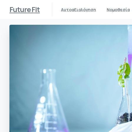
Future Fit
Αυτοαξιολόγηση
Νομοθεσία