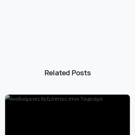
Related Posts
-