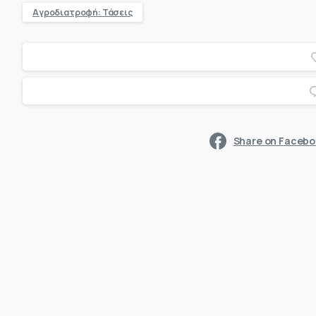
Αγροδιατροφή: Τάσεις
Share on Faceb