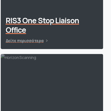
RIS3 One Stop Liaison
Office
Δείτε περισσότερα