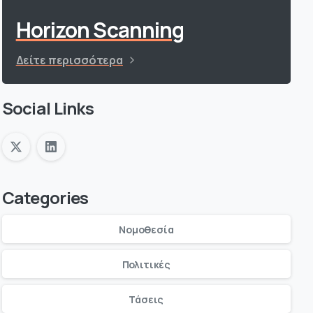
Horizon Scanning
Δείτε περισσότερα
Social Links
Categories
Νομοθεσία
Πολιτικές
Τάσεις