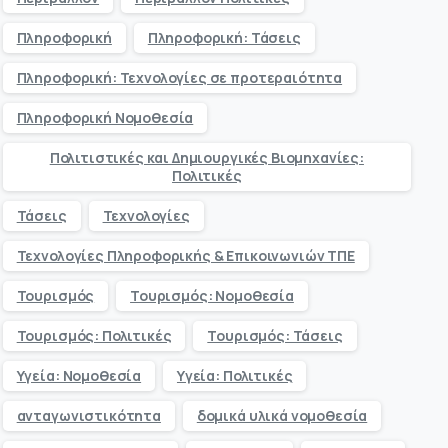
Πληροφορική
Πληροφορική: Τάσεις
Πληροφορική: Τεχνολογίες σε προτεραιότητα
Πληροφορική Νομοθεσία
Πολιτιστικές και Δημιουργικές Βιομηχανίες:
Πολιτικές
Τάσεις
Τεχνολογίες
Τεχνολογίες Πληροφορικής & Επικοινωνιών ΤΠΕ
Τουρισμός
Τουρισμός: Νομοθεσία
Τουρισμός: Πολιτικές
Τουρισμός: Τάσεις
Υγεία: Νομοθεσία
Υγεία: Πολιτικές
ανταγωνιστικότητα
δομικά υλικά νομοθεσία