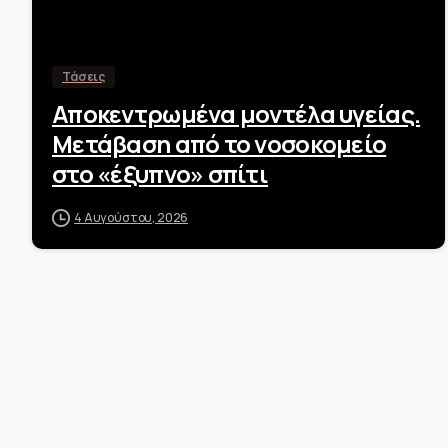
Τάσεις
Αποκεντρωμένα μοντέλα υγείας.
Μετάβαση από το νοσοκομείο
στο «έξυπνο» σπίτι
4 Αυγούστου, 2026