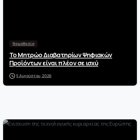
Νομοθεσία
Το Μητρώο Διαβατηρίων Ψηφιακών
Προϊόντων είναι πλέον σε ισχύ
5 Αυγούστου, 2026
-