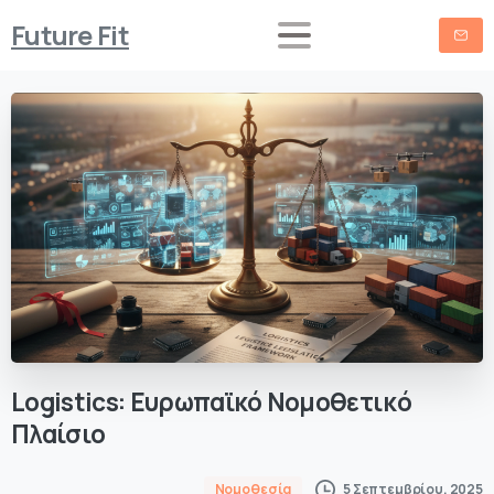
Future Fit
Logistics:
Ευρωπαϊκό
Νομοθετικό
Πλαίσιο
5 Σεπτεμβρίου, 2025
Νομοθεσία