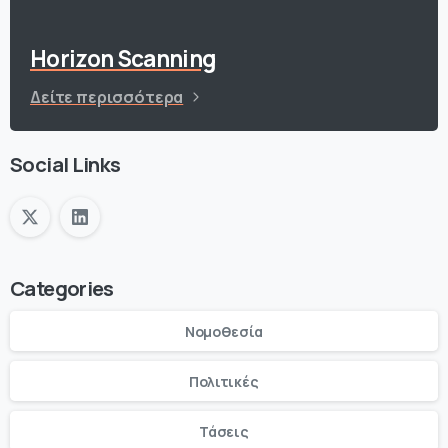
Horizon Scanning
Δείτε περισσότερα
Social Links
Categories
Νομοθεσία
Πολιτικές
Τάσεις