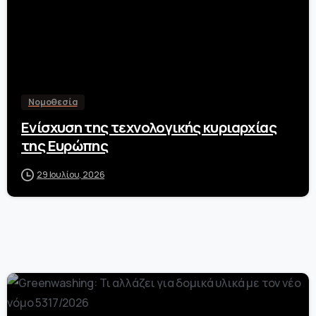
Νομοθεσία
Ενίσχυση της τεχνολογικής κυριαρχίας
της Ευρώπης
29 Ιουλίου, 2026
-