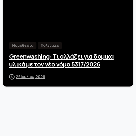
Νομοθεσία
Πολιτικές
Greenwashing: Τι αλλάζει για δομικά
υλικά με τον νέο νόμο 5317/2026
29 Ιουλίου, 2026