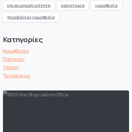
επιχειρηματικότητα
καινοτομία
νομοθεσία
περιβάλλον νομοθεσία
Κατηγορίες
Νομοθεσία
Πολιτικές
Τάσεις
Τεχνολογίες