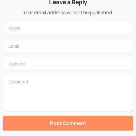
Leave a Reply
Your email address will not be published.
Name
Email
Website
Comment