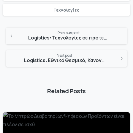
Τεχνολογίες
Previous post
Logistics: Τεχνολογίες σε προτεραιότητα
Next post
Logistics: Εθνικό Θεσμικό, Κανονιστικό & Νομοθετικό Πλαίσιο
Related Posts
-