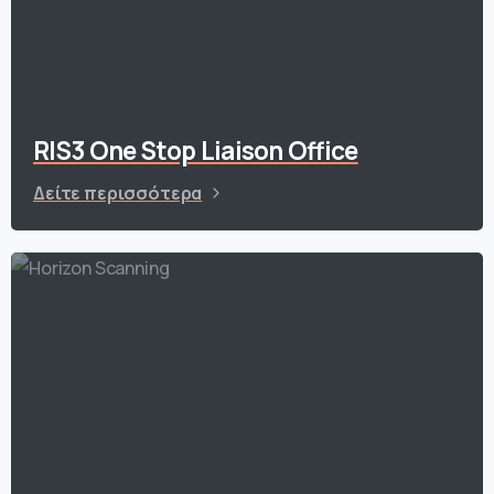
RIS3 One Stop Liaison Office
Δείτε περισσότερα