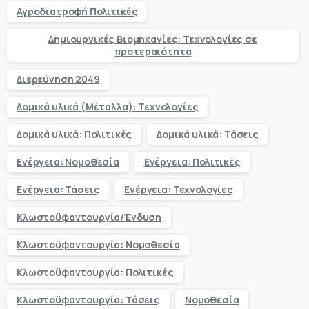
Αγροδιατροφή Πολιτικές
Δημιουργικές Βιομηχανίες: Τεχνολογίες σε
προτεραιότητα
Διερεύνηση 2049
Δομικά υλικά (Μέταλλα): Τεχνολογίες
Δομικά υλικά: Πολιτικές
Δομικά υλικά: Τάσεις
Ενέργεια: Νομοθεσία
Ενέργεια: Πολιτικές
Ενέργεια: Τάσεις
Ενέργεια: Τεχνολογίες
Κλωστοϋφαντουργία/Ένδυση
Κλωστοϋφαντουργία: Νομοθεσία
Κλωστοϋφαντουργία: Πολιτικές
Κλωστοϋφαντουργία: Τάσεις
Νομοθεσία