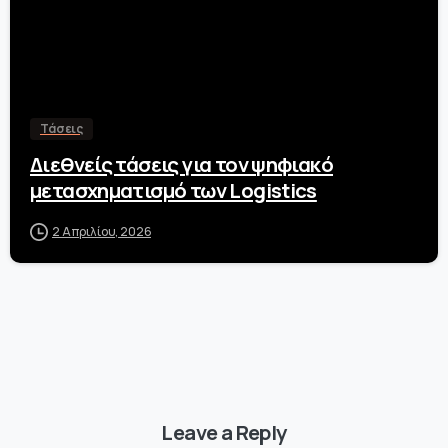
Τάσεις
Διεθνείς τάσεις για τον ψηφιακό
μετασχηματισμό των Logistics
2 Απριλίου, 2026
Leave a Reply