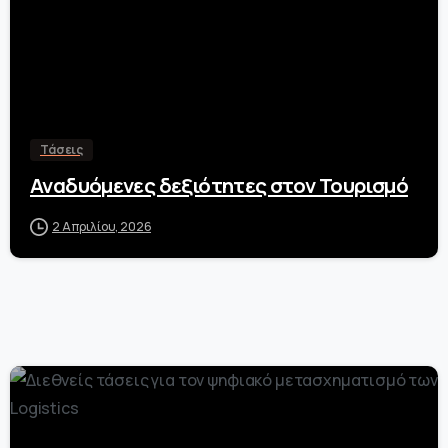
Τάσεις
Αναδυόμενες δεξιότητες στον Τουρισμό
2 Απριλίου, 2026
-