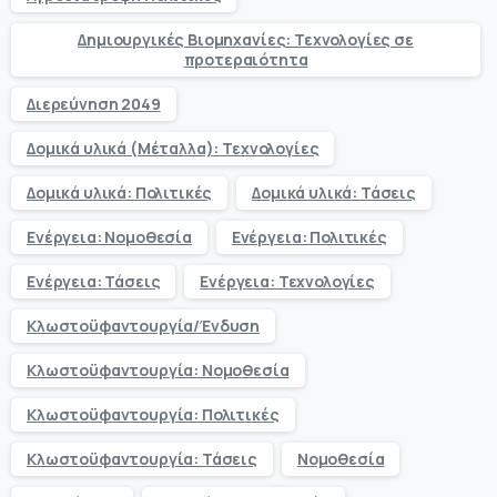
Δημιουργικές Βιομηχανίες: Τεχνολογίες σε
προτεραιότητα
Διερεύνηση 2049
Δομικά υλικά (Μέταλλα): Τεχνολογίες
Δομικά υλικά: Πολιτικές
Δομικά υλικά: Τάσεις
Ενέργεια: Νομοθεσία
Ενέργεια: Πολιτικές
Ενέργεια: Τάσεις
Ενέργεια: Τεχνολογίες
Κλωστοϋφαντουργία/Ένδυση
Κλωστοϋφαντουργία: Νομοθεσία
Κλωστοϋφαντουργία: Πολιτικές
Κλωστοϋφαντουργία: Τάσεις
Νομοθεσία