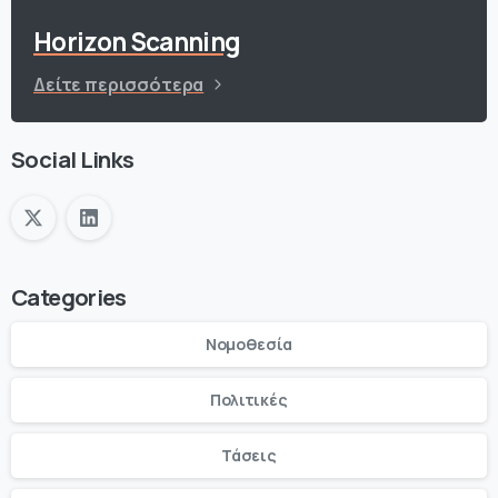
Horizon Scanning
Δείτε περισσότερα
Social Links
Categories
Νομοθεσία
Πολιτικές
Τάσεις