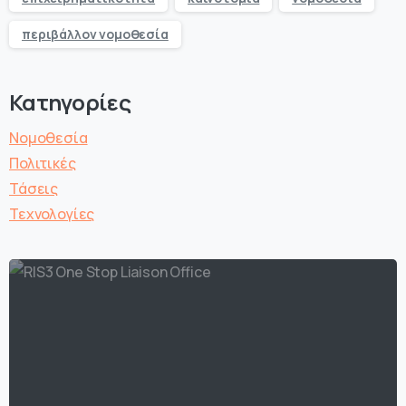
περιβάλλον νομοθεσία
Κατηγορίες
Νομοθεσία
Πολιτικές
Τάσεις
Τεχνολογίες