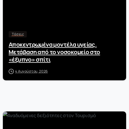
Τάσεις
Αποκεντρωμένα μοντέλα υγείας.
Μετάβαση από το νοσοκομείο στο
«έξυπνο» σπίτι
4 Αυγούστου, 2026
-