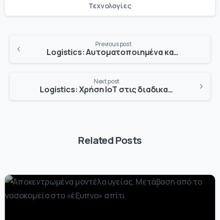
Τεχνολογίες
Previous post
Logistics: Αυτοματοποιημένα και έξυπνα συστήματα μεταφορών
Next post
Logistics: Χρήση ΙοΤ στις διαδικασίες μεταφοράς και αποθήκευσης
Related Posts
-