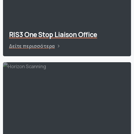
RIS3 One Stop Liaison Office
Δείτε περισσότερα