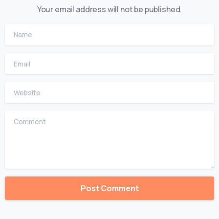
Your email address will not be published.
Name
Email
Website
Comment