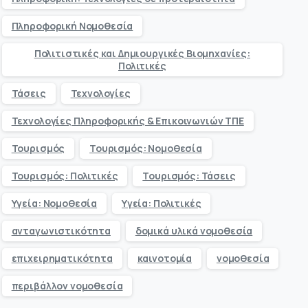
Πληροφορική Νομοθεσία
Πολιτιστικές και Δημιουργικές Βιομηχανίες:
Πολιτικές
Τάσεις
Τεχνολογίες
Τεχνολογίες Πληροφορικής & Επικοινωνιών ΤΠΕ
Τουρισμός
Τουρισμός: Νομοθεσία
Τουρισμός: Πολιτικές
Τουρισμός: Τάσεις
Υγεία: Νομοθεσία
Υγεία: Πολιτικές
ανταγωνιστικότητα
δομικά υλικά νομοθεσία
επιχειρηματικότητα
καινοτομία
νομοθεσία
περιβάλλον νομοθεσία