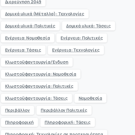
Διερεύνηση 2049
Δομικά υλικά (Μέταλλα): Τεχνολογίες
Δομικά υλικά: Πολιτικές
Δομικά υλικά: Τάσεις
Ενέργεια: Νομοθεσία
Ενέργεια: Πολιτικές
Ενέργεια: Τάσεις
Ενέργεια: Τεχνολογίες
Κλωστοϋφαντουργία/Ένδυση
Κλωστοϋφαντουργία: Νομοθεσία
Κλωστοϋφαντουργία: Πολιτικές
Κλωστοϋφαντουργία: Τάσεις
Νομοθεσία
Περιβάλλον
Περιβάλλον Πολιτικές
Πληροφορική
Πληροφορική: Τάσεις
Πληροφορική: Τεχνολογίες σε προτεραιότητα