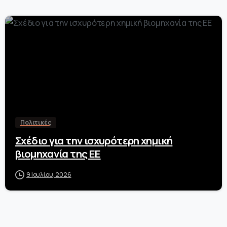
0
Πολιτικές
Σχέδιο για την ισχυρότερη χημική
βιομηχανία της ΕΕ
9 Ιουλίου, 2026