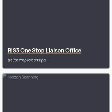
RIS3 One Stop Liaison Office
Δείτε περισσότερα