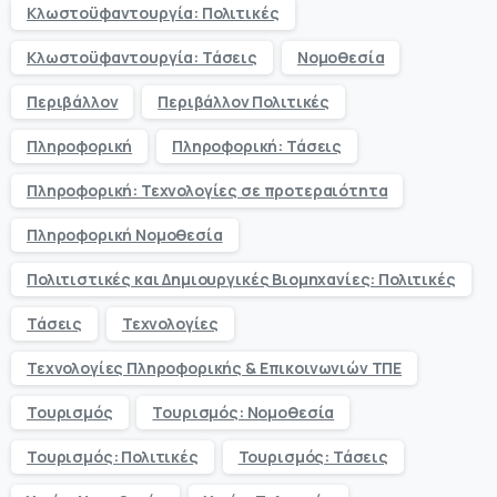
Κλωστοϋφαντουργία: Πολιτικές
Κλωστοϋφαντουργία: Τάσεις
Νομοθεσία
Περιβάλλον
Περιβάλλον Πολιτικές
Πληροφορική
Πληροφορική: Τάσεις
Πληροφορική: Τεχνολογίες σε προτεραιότητα
Πληροφορική Νομοθεσία
Πολιτιστικές και Δημιουργικές Βιομηχανίες: Πολιτικές
Τάσεις
Τεχνολογίες
Τεχνολογίες Πληροφορικής & Επικοινωνιών ΤΠΕ
Τουρισμός
Τουρισμός: Νομοθεσία
Τουρισμός: Πολιτικές
Τουρισμός: Τάσεις