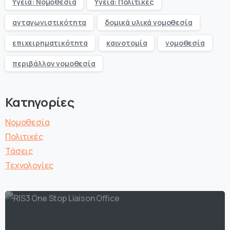
Υγεία: Νομοθεσία
Υγεία: Πολιτικές
ανταγωνιστικότητα
δομικά υλικά νομοθεσία
επιχειρηματικότητα
καινοτομία
νομοθεσία
περιβάλλον νομοθεσία
Κατηγορίες
Νομοθεσία
Πολιτικές
Τάσεις
Τεχνολογίες