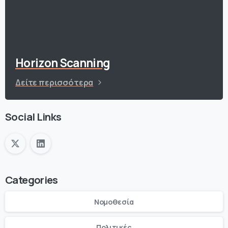
Horizon Scanning
Δείτε περισσότερα
Social Links
Categories
Νομοθεσία
Πολιτικές