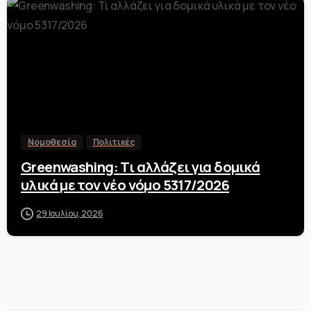
0
Νομοθεσία
Πολιτικές
Greenwashing: Τι αλλάζει για δομικά
υλικά με τον νέο νόμο 5317/2026
29 Ιουλίου, 2026