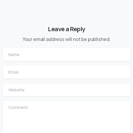
Leave a Reply
Your email address will not be published.
Name
Email
Website
Comment