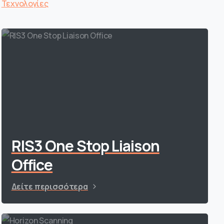
Τεχνολογίες
RIS3 One Stop Liaison
Office
Δείτε περισσότερα