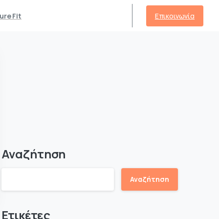
Επικοινωνία
ure Fit
Αναζήτηση
Αναζήτηση
Ετικέτες