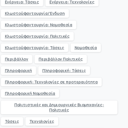
Ενέργεια: Τάσεις
Ενέργεια: Τεχνολογίες
Κλωστοϋφαντουργία/Ένδυση
Κλωστοϋφαντουργία: Νομοθεσία
Κλωστοϋφαντουργία: Πολιτικές
Κλωστοϋφαντουργία: Τάσεις
Νομοθεσία
Περιβάλλον
Περιβάλλον Πολιτικές
Πληροφορική
Πληροφορική: Τάσεις
Πληροφορική: Τεχνολογίες σε προτεραιότητα
Πληροφορική Νομοθεσία
Πολιτιστικές και Δημιουργικές Βιομηχανίες:
Πολιτικές
Τάσεις
Τεχνολογίες