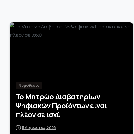
-
Νομοθεσία
Το Μητρώο Διαβατηρίων
Ψηφιακών Προϊόντων είναι
πλέον σε ισχύ
5 Αυγούστου, 2026