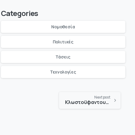
Categories
Νομοθεσία
Πολιτικές
Τάσεις
Τεχνολογίες
Next post
Κλωστοϋφαντουργία: Τεχνολογίες σε προτεραιότητα