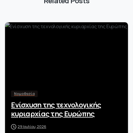
Related Posts
-
Νομοθεσία
Ενίσχυση της τεχνολογικής
κυριαρχίας της Ευρώπης
29 Ιουλίου, 2026