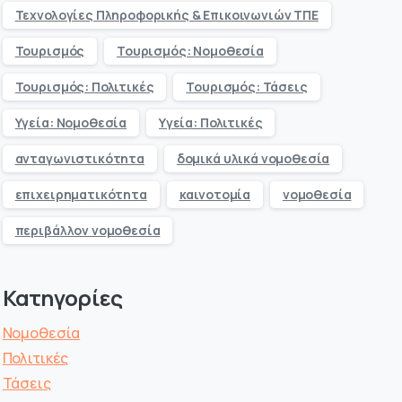
Τεχνολογίες Πληροφορικής & Επικοινωνιών ΤΠΕ
Τουρισμός
Τουρισμός: Νομοθεσία
Τουρισμός: Πολιτικές
Τουρισμός: Τάσεις
Υγεία: Νομοθεσία
Υγεία: Πολιτικές
ανταγωνιστικότητα
δομικά υλικά νομοθεσία
επιχειρηματικότητα
καινοτομία
νομοθεσία
περιβάλλον νομοθεσία
Κατηγορίες
Νομοθεσία
Πολιτικές
Τάσεις