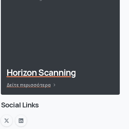
Horizon Scanning
Δείτε περισσότερα
Social Links