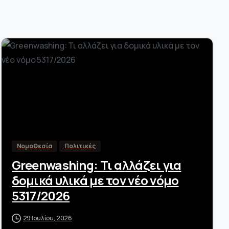
-
Νομοθεσία
Πολιτικές
Greenwashing: Τι αλλάζει για
δομικά υλικά με τον νέο νόμο
5317/2026
29 Ιουλίου, 2026