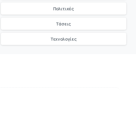
Πολιτικές
Τάσεις
Τεχνολογίες