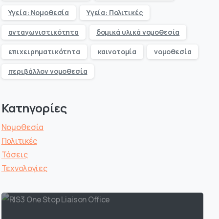
Υγεία: Νομοθεσία
Υγεία: Πολιτικές
ανταγωνιστικότητα
δομικά υλικά νομοθεσία
επιχειρηματικότητα
καινοτομία
νομοθεσία
περιβάλλον νομοθεσία
Κατηγορίες
Νομοθεσία
Πολιτικές
Τάσεις
Τεχνολογίες