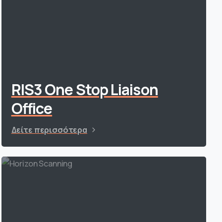
RIS3 One Stop Liaison
Office
Δείτε περισσότερα