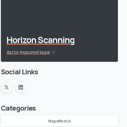
Horizon Scanning
Δείτε περισσότερα
Social Links
Categories
Νομοθεσία