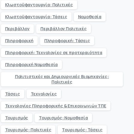
Κλωστοϋφαντουργία: Πολιτικές
Κλωστοϋφαντουργία: Τάσεις
Νομοθεσία
Περιβάλλον
Περιβάλλον Πολιτικές
Πληροφορική
Πληροφορική: Τάσεις
Πληροφορική: Τεχνολογίες σε προτεραιότητα
Πληροφορική Νομοθεσία
Πολιτιστικές και Δημιουργικές Βιομηχανίες:
Πολιτικές
Τάσεις
Τεχνολογίες
Τεχνολογίες Πληροφορικής & Επικοινωνιών ΤΠΕ
Τουρισμός
Τουρισμός: Νομοθεσία
Τουρισμός: Πολιτικές
Τουρισμός: Τάσεις