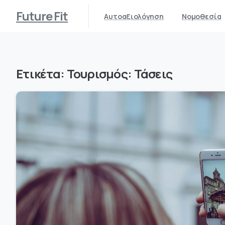
Future Fit
Αυτοαξιολόγηση
Νομοθεσία
Ετικέτα:
Τουρισμός: Τάσεις