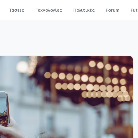
Τάσεις
Τεχνολογίες
Πολιτικές
Forum
Fut