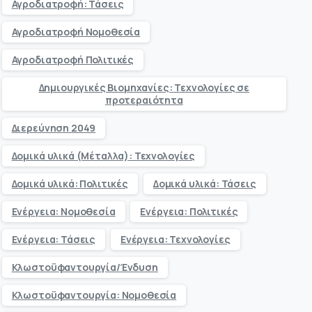
Αγροδιατροφή: Τάσεις
Αγροδιατροφή Νομοθεσία
Αγροδιατροφή Πολιτικές
Δημιουργικές Βιομηχανίες: Τεχνολογίες σε
προτεραιότητα
Διερεύνηση 2049
Δομικά υλικά (Μέταλλα): Τεχνολογίες
Δομικά υλικά: Πολιτικές
Δομικά υλικά: Τάσεις
Ενέργεια: Νομοθεσία
Ενέργεια: Πολιτικές
Ενέργεια: Τάσεις
Ενέργεια: Τεχνολογίες
Κλωστοϋφαντουργία/Ένδυση
Κλωστοϋφαντουργία: Νομοθεσία